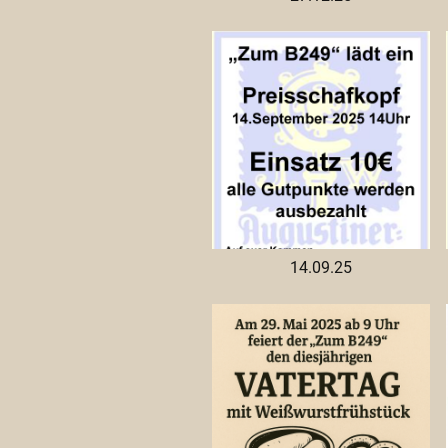
14.09.25