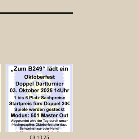
03.10.25