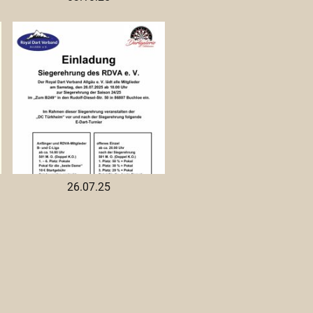
26.07.25