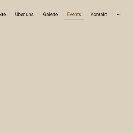
ite
Über uns
Galerie
Events
Kontakt