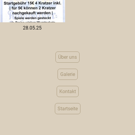
28.05.25
Über uns
Galerie
Kontakt
Startseite