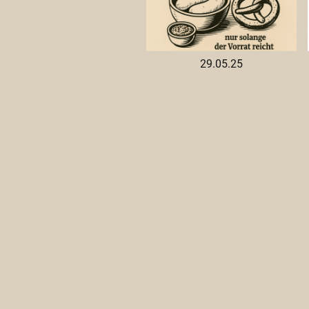
29.05.25