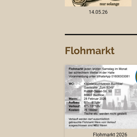
14.05.26
Flohmarkt
Flohmarkt 2026