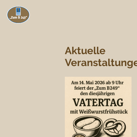
Aktuelle
Veranstaltung