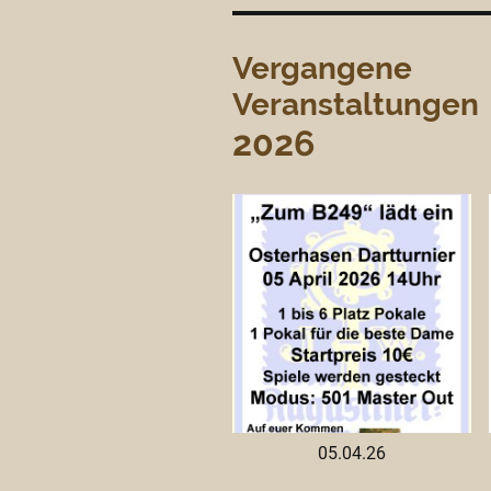
Vergangene
Veranstaltungen
2026
05.04.26