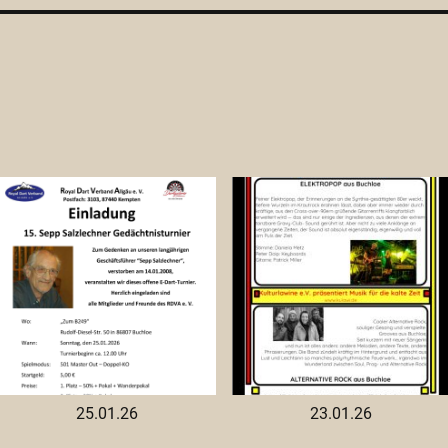
25.01.26
23.01.26