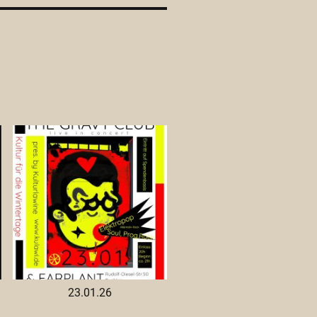
23.01.26