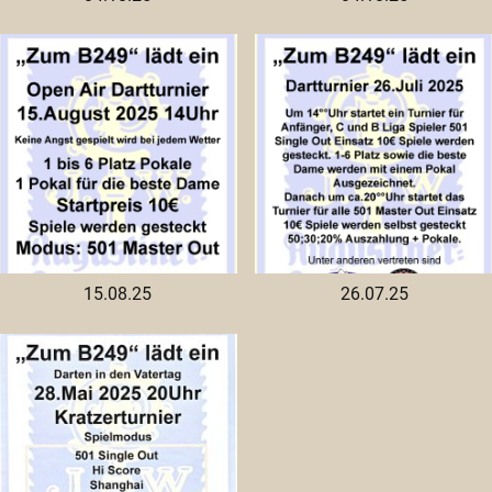
15.08.25
26.07.25