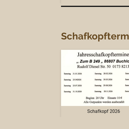
Schafkopfterm
Schafkopf 2026