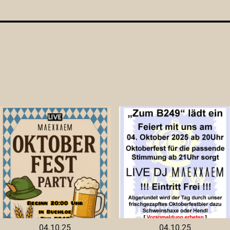
04.10.25
04.10.25