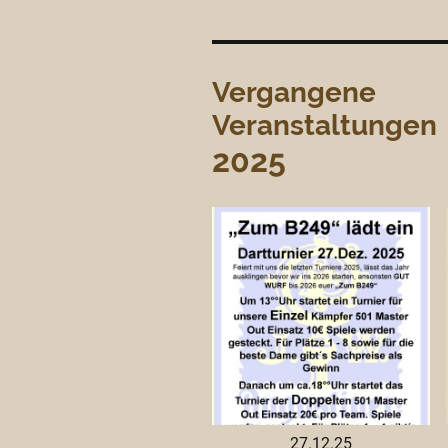
Vergangene
Veranstaltungen
2025
27.12.25